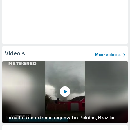
Video's
Meer video´s
Tornado's en extreme regenval in Pelotas, Brazilië