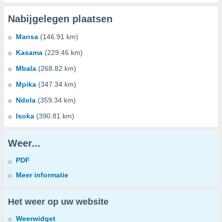
Nabijgelegen plaatsen
Mansa
(146.91 km)
Kasama
(229.46 km)
Mbala
(268.82 km)
Mpika
(347.34 km)
Ndola
(359.34 km)
Isoka
(390.81 km)
Weer...
PDF
Meer informatie
Het weer op uw website
Weerwidget