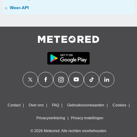
Weer-API
Contact
Over ons
FAQ
Gebruiksvoorwaarden
Cookies
Privacyverklaring
Privacy instellingen
© 2026 Meteored. Alle rechten voorbehouden