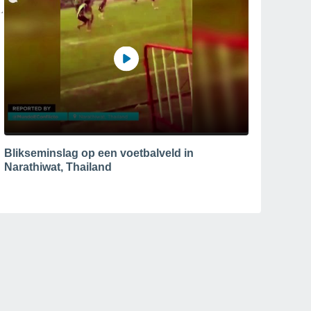
Blikseminslag op een voetbalveld in
Narathiwat, Thailand