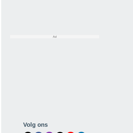
Volg ons