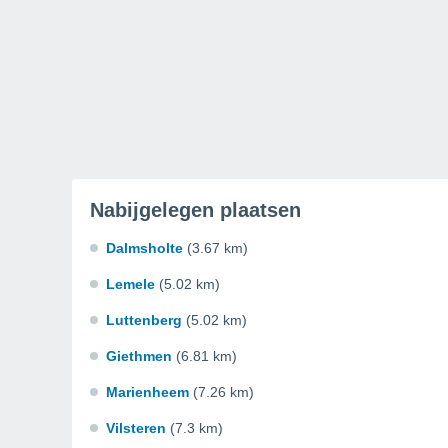
Nabijgelegen plaatsen
Dalmsholte
(3.67 km)
Lemele
(5.02 km)
Luttenberg
(5.02 km)
Giethmen
(6.81 km)
Marienheem
(7.26 km)
Vilsteren
(7.3 km)