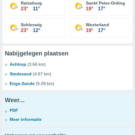
Ratzeburg
Sankt Peter-Ording
23°
11°
19°
17°
Schleswig
Westerland
23°
12°
19°
17°
Nabijgelegen plaatsen
Achtrup
(3.66 km)
Stedesand
(4.67 km)
Enge-Sande
(5.09 km)
Weer...
PDF
Meer informatie