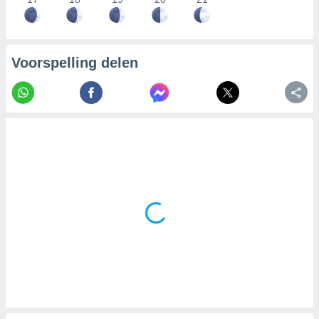
Voorspelling delen