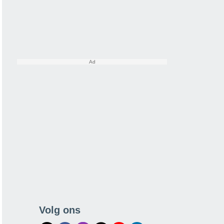
Volg ons