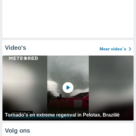
Video's
Meer video´s
Tornado's en extreme regenval in Pelotas, Brazilië
Volg ons