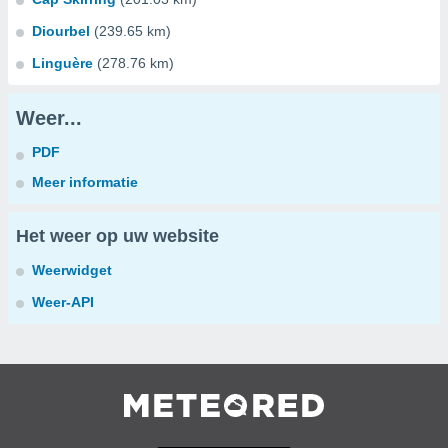
Diourbel
(239.65 km)
Linguère
(278.76 km)
Weer...
PDF
Meer informatie
Het weer op uw website
Weerwidget
Weer-API