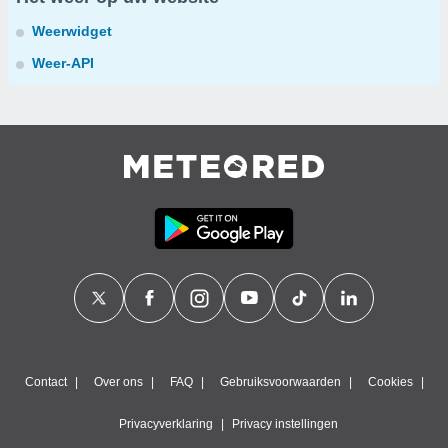
Weerwidget
Weer-API
Contact
Over ons
FAQ
Gebruiksvoorwaarden
Cookies
Privacyverklaring
Privacy instellingen