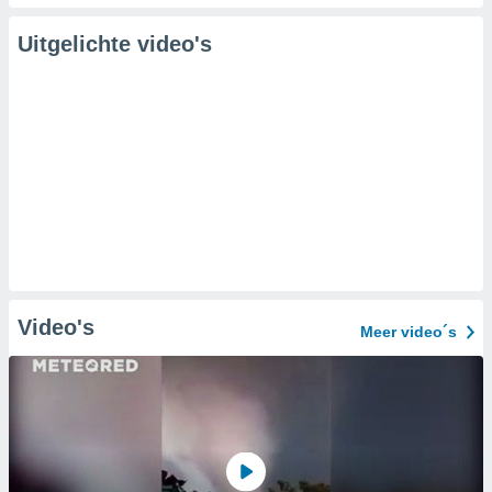
Uitgelichte video's
Video's
Meer video´s