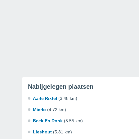
Nabijgelegen plaatsen
Aarle Rixtel
(3.48 km)
Mierlo
(4.72 km)
Beek En Donk
(5.55 km)
Lieshout
(5.81 km)