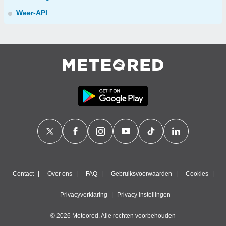
Weer-API
Contact
Over ons
FAQ
Gebruiksvoorwaarden
Cookies
Privacyverklaring
Privacy instellingen
© 2026 Meteored. Alle rechten voorbehouden