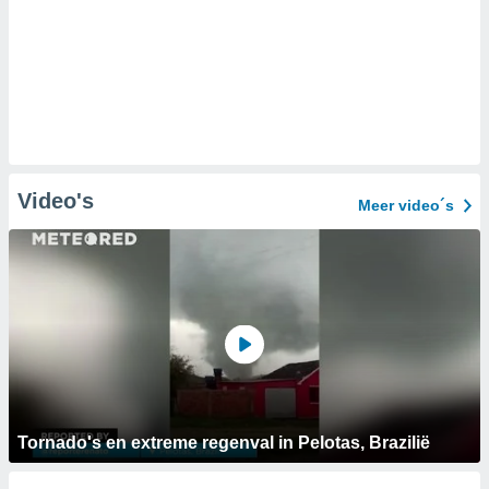
Video's
Meer video´s
Tornado's en extreme regenval in Pelotas, Brazilië