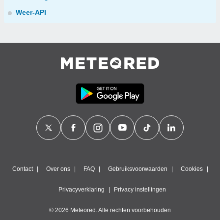
Weer-API
Contact
Over ons
FAQ
Gebruiksvoorwaarden
Cookies
Privacyverklaring
Privacy instellingen
© 2026 Meteored. Alle rechten voorbehouden