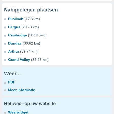
Nabijgelegen plaatsen
Puslinch
(17.3 km)
Fergus
(20.73 km)
Cambridge
(20.94 km)
Dundas
(39.62 km)
Arthur
(39.74 km)
Grand Valley
(39.97 km)
Weer...
PDF
Meer informatie
Het weer op uw website
Weerwidget