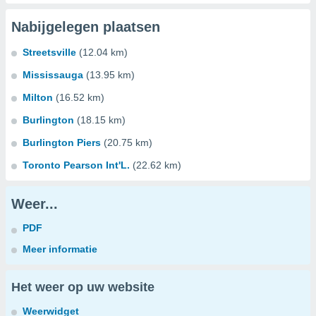
Nabijgelegen plaatsen
Streetsville
(12.04 km)
Mississauga
(13.95 km)
Milton
(16.52 km)
Burlington
(18.15 km)
Burlington Piers
(20.75 km)
Toronto Pearson Int'L.
(22.62 km)
Weer...
PDF
Meer informatie
Het weer op uw website
Weerwidget