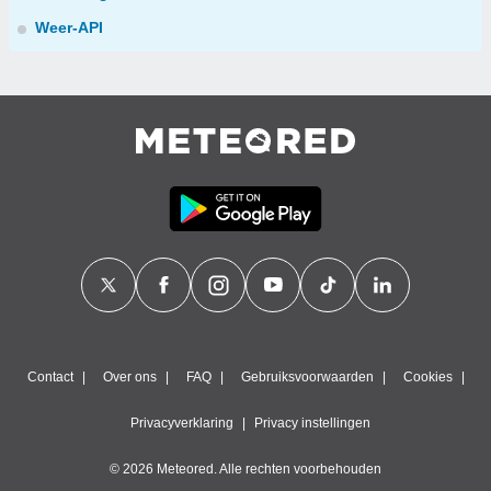
Weer-API
Contact
Over ons
FAQ
Gebruiksvoorwaarden
Cookies
Privacyverklaring
Privacy instellingen
© 2026 Meteored. Alle rechten voorbehouden