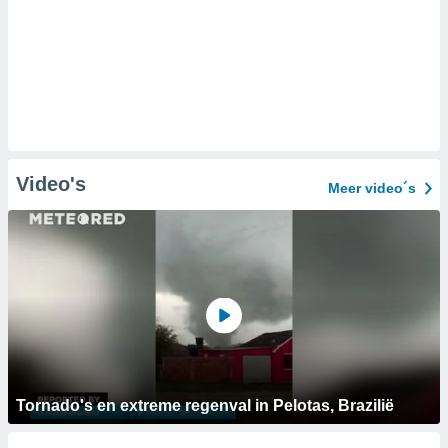
Video's
Meer video´s
Tornado's en extreme regenval in Pelotas, Brazilië