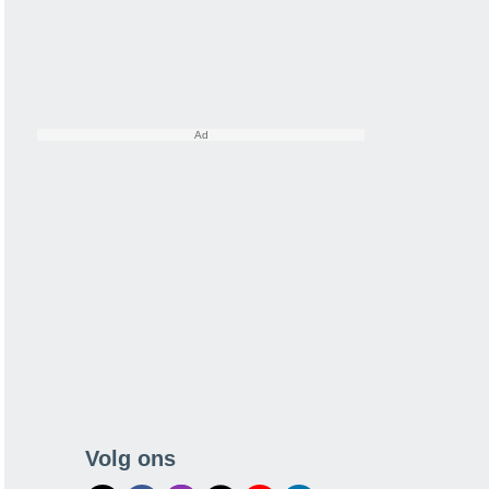
Volg ons