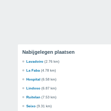
Nabijgelegen plaatsen
Lavadoiro
(2.76 km)
La Faba
(4.78 km)
Hospital
(6.58 km)
Lindoso
(6.87 km)
Ruitelan
(7.53 km)
Seixo
(9.31 km)