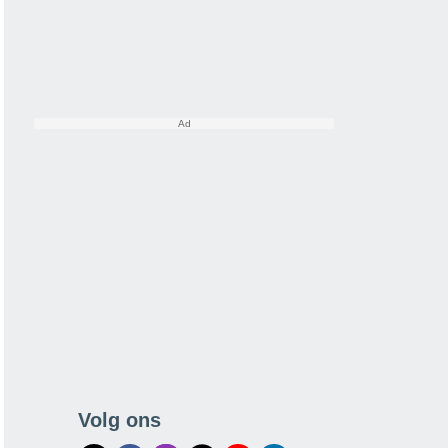
Volg ons