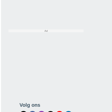
Volg ons