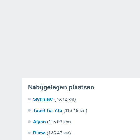
Nabijgelegen plaatsen
Sivrihisar
(76.72 km)
Topel Tur-Afb
(113.45 km)
Afyon
(115.03 km)
Bursa
(135.47 km)