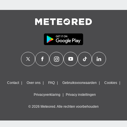
Contact
Over ons
FAQ
Gebruiksvoorwaarden
Cookies
Privacyverklaring
Privacy instellingen
© 2026 Meteored. Alle rechten voorbehouden