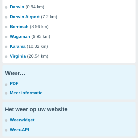
Darwin
(0.94 km)
Darwin Airport
(7.2 km)
Berrimah
(8.96 km)
Wagaman
(9.93 km)
Karama
(10.32 km)
Virginia
(20.54 km)
Weer...
PDF
Meer informatie
Het weer op uw website
Weerwidget
Weer-API