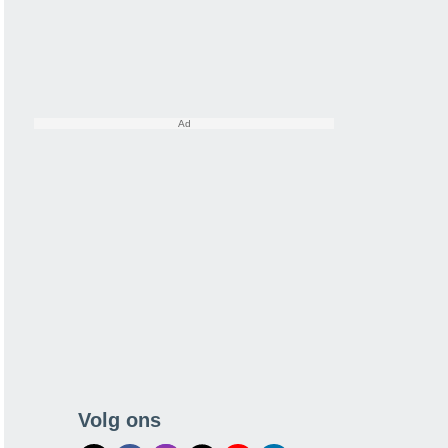
Volg ons