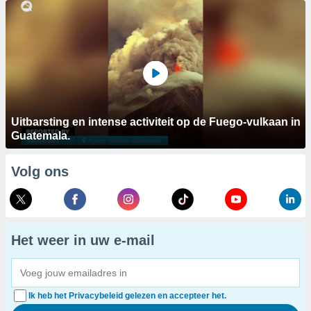
Uitbarsting en intense activiteit op de Fuego-vulkaan in
Guatemala.
Volg ons
Het weer in uw e-mail
Ik heb het Privacybeleid gelezen en accepteer het.