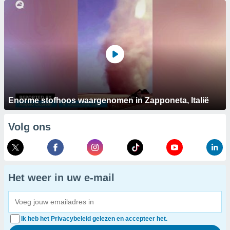
Enorme stofhoos waargenomen in Zapponeta, Italië
Volg ons
Het weer in uw e-mail
Ik heb het Privacybeleid gelezen en accepteer het.