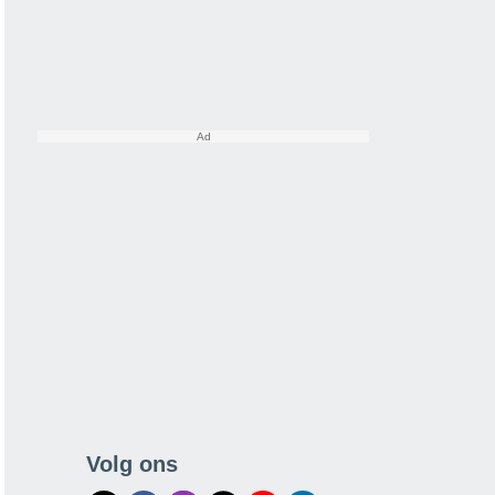
Volg ons