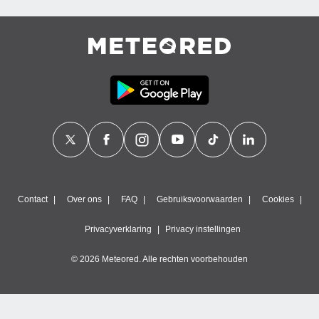
Contact
Over ons
FAQ
Gebruiksvoorwaarden
Cookies
Privacyverklaring
Privacy instellingen
© 2026 Meteored. Alle rechten voorbehouden