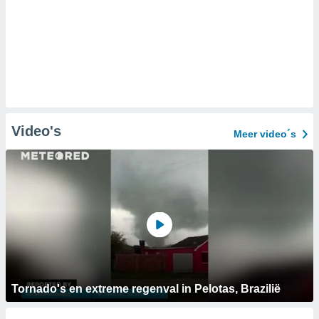
Video's
Meer video´s
Tornado's en extreme regenval in Pelotas, Brazilië