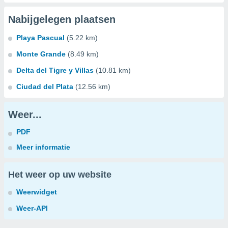
Nabijgelegen plaatsen
Playa Pascual
(5.22 km)
Monte Grande
(8.49 km)
Delta del Tigre y Villas
(10.81 km)
Ciudad del Plata
(12.56 km)
Weer...
PDF
Meer informatie
Het weer op uw website
Weerwidget
Weer-API