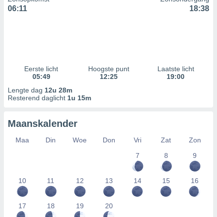
06:11
18:38
Eerste licht
Hoogste punt
Laatste licht
05:49
12:25
19:00
Lengte dag
12u 28m
Resterend daglicht
1u 15m
Maanskalender
Maa
Din
Woe
Don
Vri
Zat
Zon
7
8
9
10
11
12
13
14
15
16
17
18
19
20