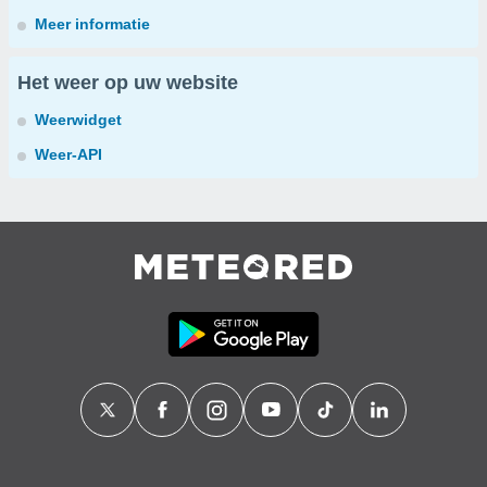
Meer informatie
Het weer op uw website
Weerwidget
Weer-API