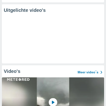
Uitgelichte video's
Video's
Meer video´s