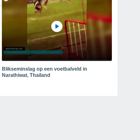
Blikseminslag op een voetbalveld in
Narathiwat, Thailand