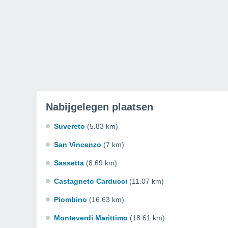
Nabijgelegen plaatsen
Suvereto
(5.83 km)
San Vincenzo
(7 km)
Sassetta
(8.69 km)
Castagneto Carducci
(11.07 km)
Piombino
(16.63 km)
Monteverdi Marittimo
(18.61 km)