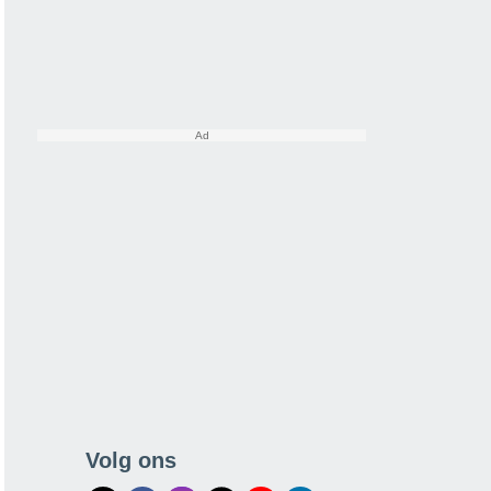
Volg ons