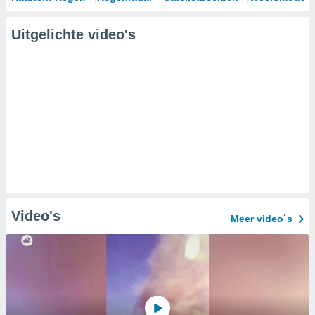
Uitgelichte video's
Video's
Meer video´s