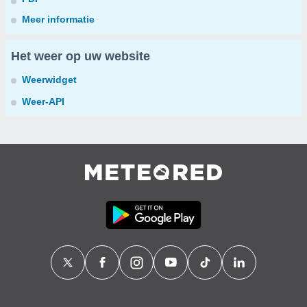
Meer informatie
Het weer op uw website
Weerwidget
Weer-API