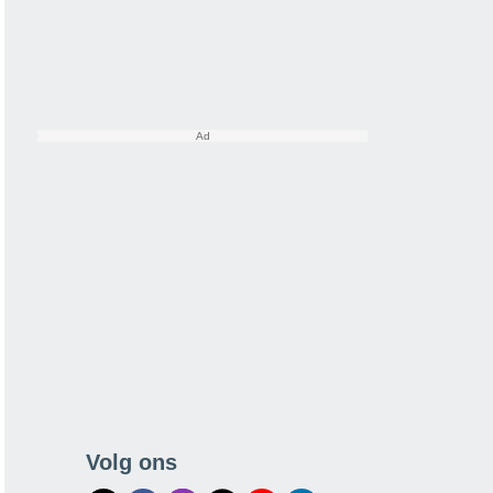
Volg ons