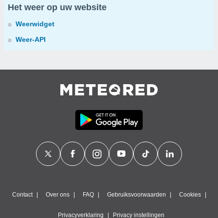
Het weer op uw website
Weerwidget
Weer-API
Contact
Over ons
FAQ
Gebruiksvoorwaarden
Cookies
Privacyverklaring
Privacy instellingen