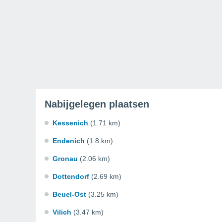
Nabijgelegen plaatsen
Kessenich
(1.71 km)
Endenich
(1.8 km)
Gronau
(2.06 km)
Dottendorf
(2.69 km)
Beuel-Ost
(3.25 km)
Vilich
(3.47 km)