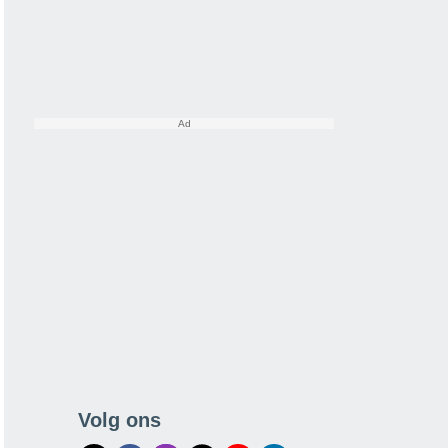
Volg ons