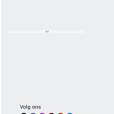
Volg ons