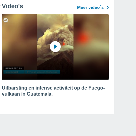
Video's
Meer video´s
Uitbarsting en intense activiteit op de Fuego-
vulkaan in Guatemala.