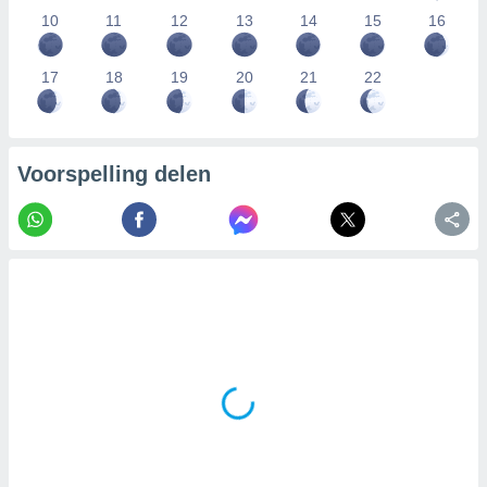
10
11
12
13
14
15
16
17
18
19
20
21
22
Voorspelling delen