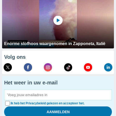
Enorme stofhoos waargenomen in Zapponeta, Italië
Volg ons
Het weer in uw e-mail
Ik heb het Privacybeleid gelezen en accepteer het.