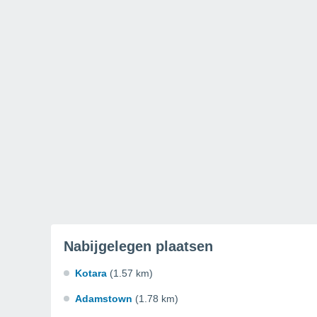
Nabijgelegen plaatsen
Kotara
(1.57 km)
Adamstown
(1.78 km)