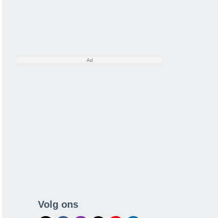
Volg ons