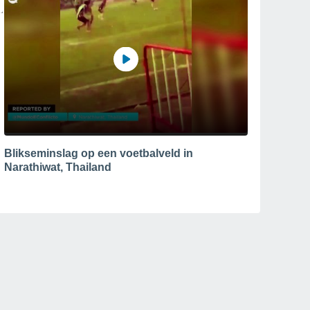
Blikseminslag op een voetbalveld in
Narathiwat, Thailand