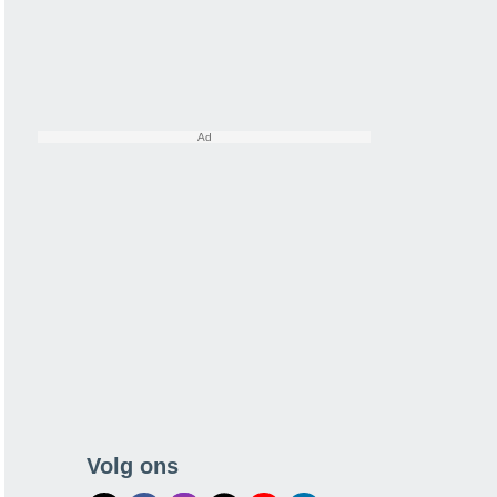
Volg ons