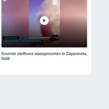
Enorme stofhoos waargenomen in Zapponeta,
Italië