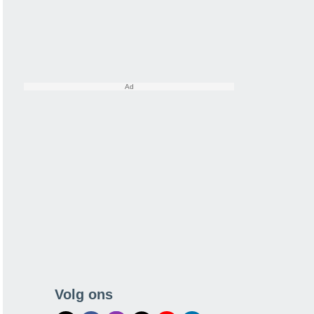
Volg ons