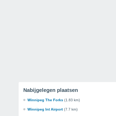
Nabijgelegen plaatsen
Winnipeg The Forks
(1.83 km)
Winnipeg Int Airport
(7.7 km)