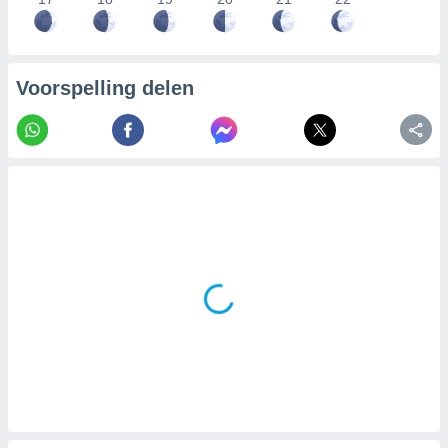
Voorspelling delen