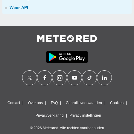
Weer-API
Contact
Over ons
FAQ
Gebruiksvoorwaarden
Cookies
Privacyverklaring
Privacy instellingen
© 2026 Meteored. Alle rechten voorbehouden