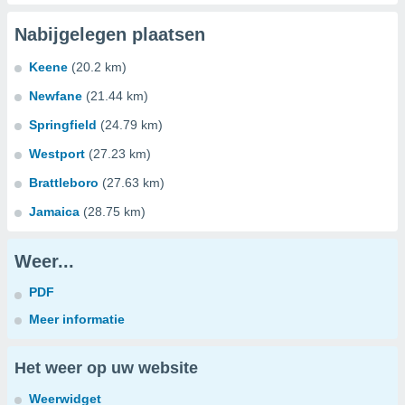
Nabijgelegen plaatsen
Keene
(20.2 km)
Newfane
(21.44 km)
Springfield
(24.79 km)
Westport
(27.23 km)
Brattleboro
(27.63 km)
Jamaica
(28.75 km)
Weer...
PDF
Meer informatie
Het weer op uw website
Weerwidget