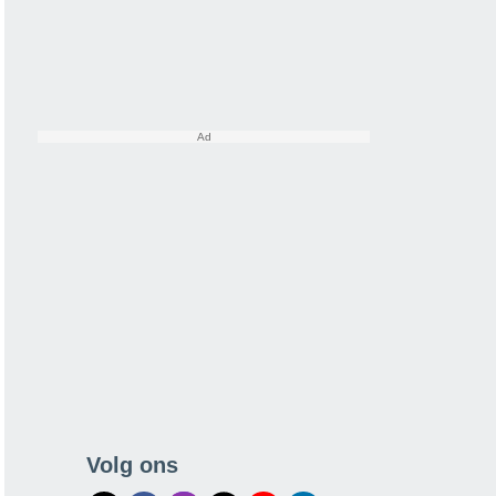
Volg ons