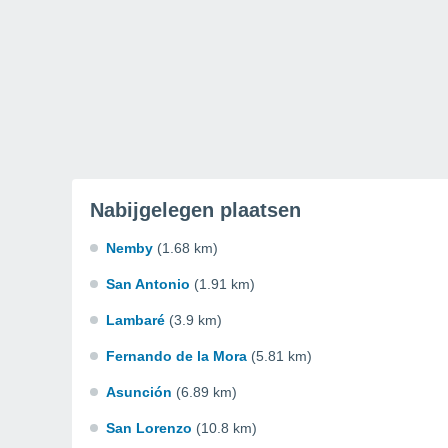
Nabijgelegen plaatsen
Nemby
(1.68 km)
San Antonio
(1.91 km)
Lambaré
(3.9 km)
Fernando de la Mora
(5.81 km)
Asunción
(6.89 km)
San Lorenzo
(10.8 km)