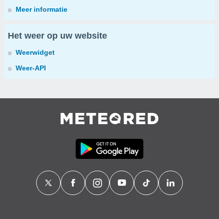
Meer informatie
Het weer op uw website
Weerwidget
Weer-API