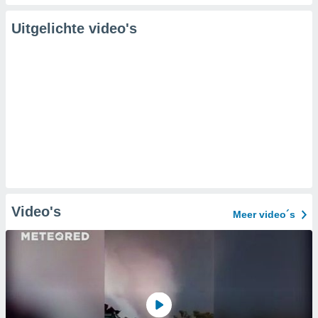
Uitgelichte video's
Video's
Meer video´s