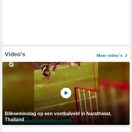
Video's
Meer video´s
Blikseminslag op een voetbalveld in Narathiwat,
Thailand