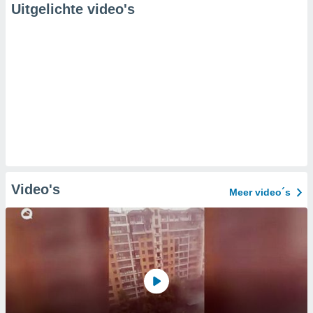
Uitgelichte video's
Video's
Meer video´s