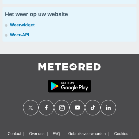
Het weer op uw website
Weerwidget
Weer-API
Contact
Over ons
FAQ
Gebruiksvoorwaarden
Cookies