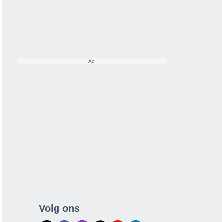
Volg ons