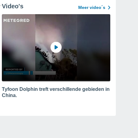
Video's
Meer video´s
Tyfoon Dolphin treft verschillende gebieden in
China.