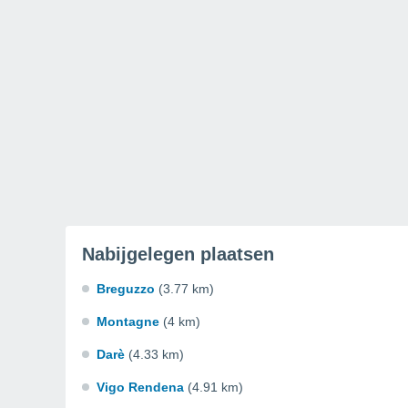
Nabijgelegen plaatsen
Breguzzo
(3.77 km)
Montagne
(4 km)
Darè
(4.33 km)
Vigo Rendena
(4.91 km)