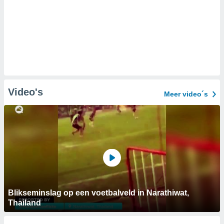
Video's
Meer video´s
Blikseminslag op een voetbalveld in Narathiwat,
Thailand