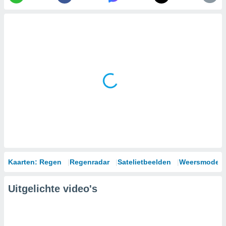
Kaarten: Regen
Regenradar
Satelietbeelden
Weersmodell
Uitgelichte video's