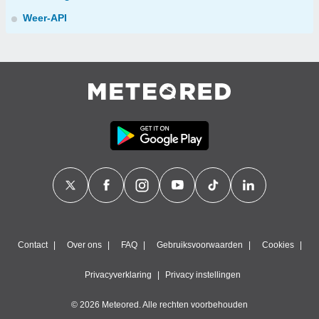
Weer-API
Contact
Over ons
FAQ
Gebruiksvoorwaarden
Cookies
Privacyverklaring
Privacy instellingen
© 2026 Meteored. Alle rechten voorbehouden