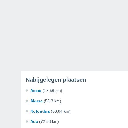
Nabijgelegen plaatsen
Accra
(18.56 km)
Akuse
(55.3 km)
Koforidua
(58.84 km)
Ada
(72.53 km)