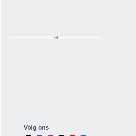
Volg ons