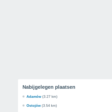
Nabijgelegen plaatsen
Adamów
(3.27 km)
Ostojów
(3.54 km)