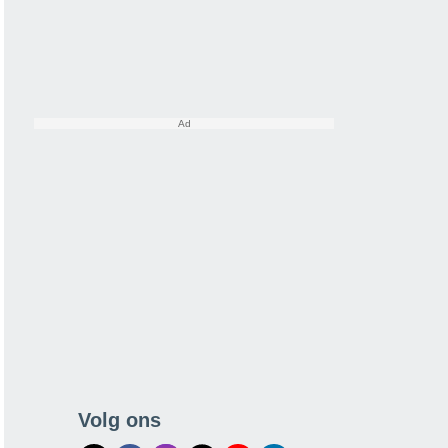
Volg ons