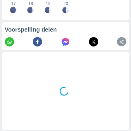
17
18
19
20
Voorspelling delen