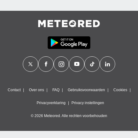
Contact
Over ons
FAQ
Gebruiksvoorwaarden
Cookies
Privacyverklaring
Privacy instellingen
© 2026 Meteored. Alle rechten voorbehouden