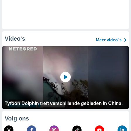
Video's
Meer video´s
Tyfoon Dolphin treft verschillende gebieden in China.
Volg ons