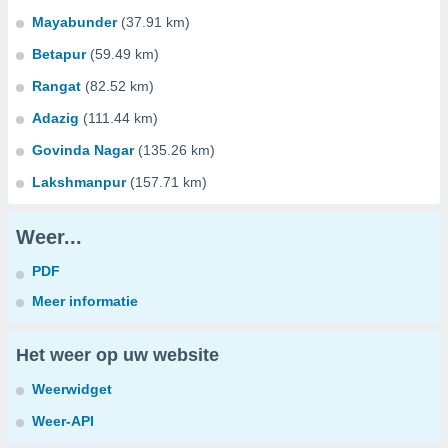
Mayabunder
(37.91 km)
Betapur
(59.49 km)
Rangat
(82.52 km)
Adazig
(111.44 km)
Govinda Nagar
(135.26 km)
Lakshmanpur
(157.71 km)
Weer...
PDF
Meer informatie
Het weer op uw website
Weerwidget
Weer-API