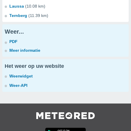
Laussa
(10.08 km)
Ternberg
(11.39 km)
Weer...
PDF
Meer informatie
Het weer op uw website
Weerwidget
Weer-API