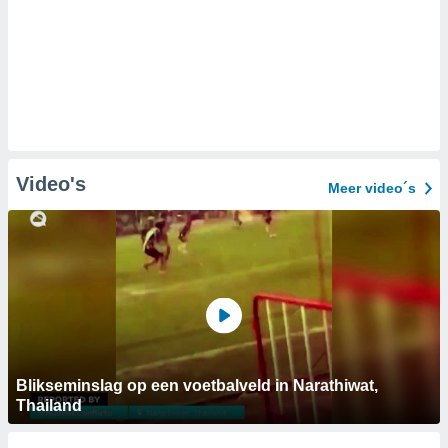
Video's
Meer video´s
Blikseminslag op een voetbalveld in Narathiwat,
Thailand