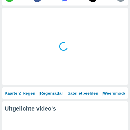
Kaarten: Regen
Regenradar
Satelietbeelden
Weersmodell
Uitgelichte video's