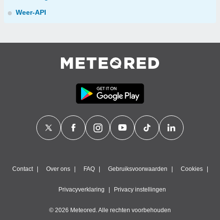
Weer-API
Contact
Over ons
FAQ
Gebruiksvoorwaarden
Cookies
Privacyverklaring
Privacy instellingen
© 2026 Meteored. Alle rechten voorbehouden