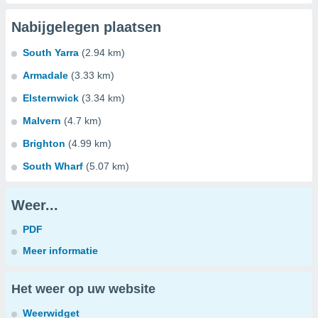
Nabijgelegen plaatsen
South Yarra
(2.94 km)
Armadale
(3.33 km)
Elsternwick
(3.34 km)
Malvern
(4.7 km)
Brighton
(4.99 km)
South Wharf
(5.07 km)
Weer...
PDF
Meer informatie
Het weer op uw website
Weerwidget