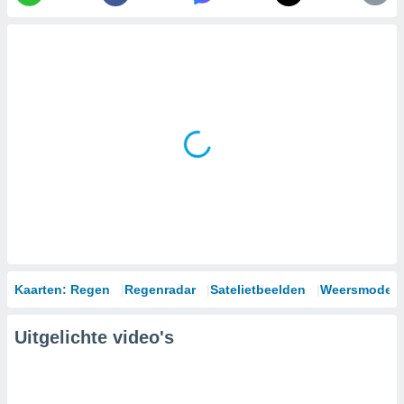
Kaarten: Regen
Regenradar
Satelietbeelden
Weersmodell
Uitgelichte video's