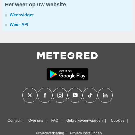
Het weer op uw website
Weerwidget
Weer-API
Contact
Over ons
FAQ
Gebruiksvoorwaarden
Cookies
Privacyverklaring
Privacy instellingen