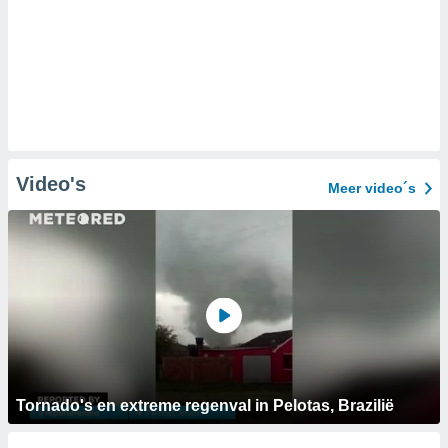
Video's
Meer video´s
Tornado's en extreme regenval in Pelotas, Brazilië