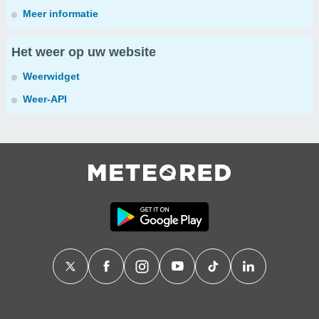
Meer informatie
Het weer op uw website
Weerwidget
Weer-API