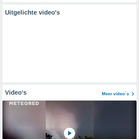
Uitgelichte video's
Video's
Meer video´s