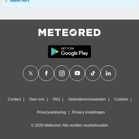
Weer-API
Contact
Over ons
FAQ
Gebruiksvoorwaarden
Cookies
Privacyverklaring
Privacy instellingen
© 2026 Meteored. Alle rechten voorbehouden