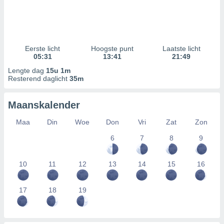
Eerste licht
Hoogste punt
Laatste licht
05:31
13:41
21:49
Lengte dag
15u 1m
Resterend daglicht
35m
Maanskalender
Maa
Din
Woe
Don
Vri
Zat
Zon
6
7
8
9
10
11
12
13
14
15
16
17
18
19