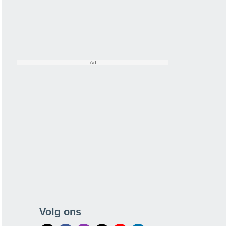
Volg ons