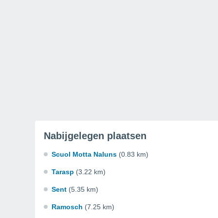
Nabijgelegen plaatsen
Scuol Motta Naluns
(0.83 km)
Tarasp
(3.22 km)
Sent
(5.35 km)
Ramosch
(7.25 km)